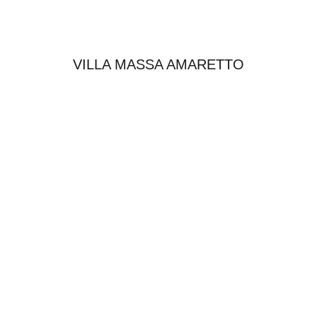
VILLA MASSA AMARETTO