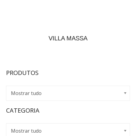
VILLA MASSA
PRODUTOS
CATEGORIA