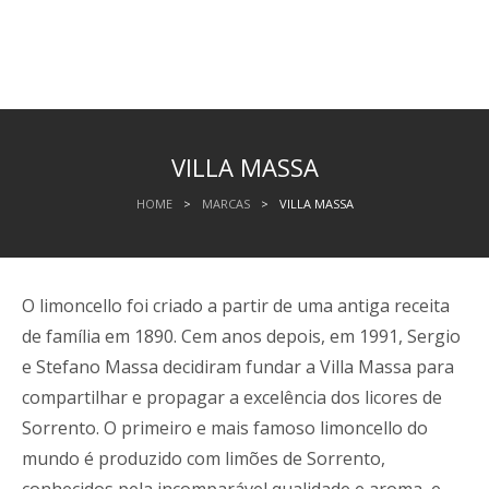
VILLA MASSA
HOME
>
MARCAS
>
VILLA MASSA
O limoncello foi criado a partir de uma antiga receita
de família em 1890. Cem anos depois, em 1991, Sergio
e Stefano Massa decidiram fundar a Villa Massa para
compartilhar e propagar a excelência dos licores de
Sorrento. O primeiro e mais famoso limoncello do
mundo é produzido com limões de Sorrento,