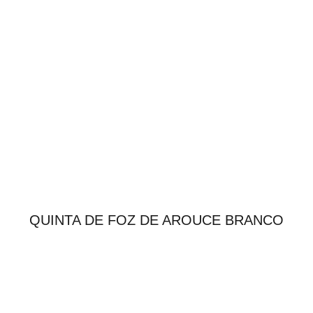
QUINTA DE FOZ DE AROUCE BRANCO