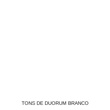
TONS DE DUORUM BRANCO