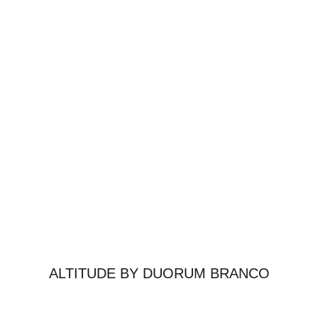
ALTITUDE BY DUORUM BRANCO