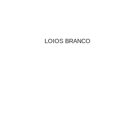
LOIOS BRANCO