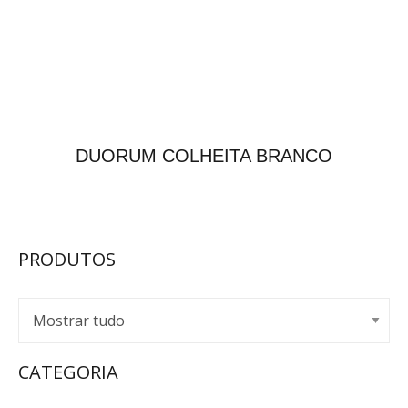
DUORUM COLHEITA BRANCO
PRODUTOS
CATEGORIA