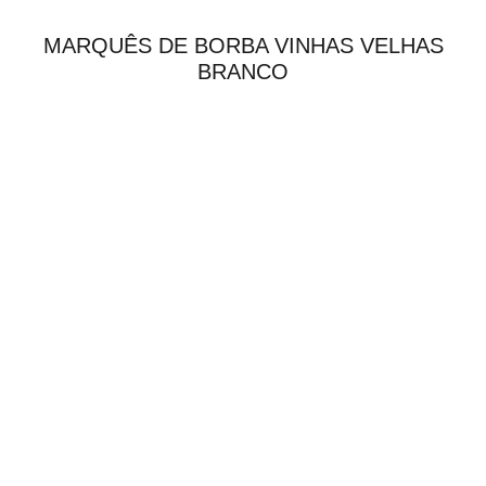
MARQUÊS DE BORBA VINHAS VELHAS
BRANCO