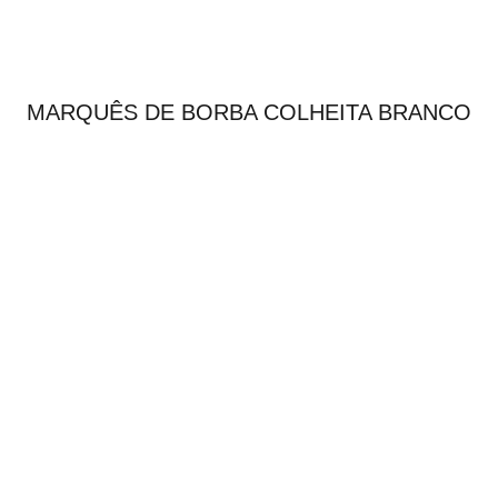
MARQUÊS DE BORBA COLHEITA BRANCO