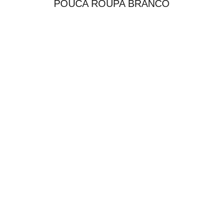
POUCA ROUPA BRANCO