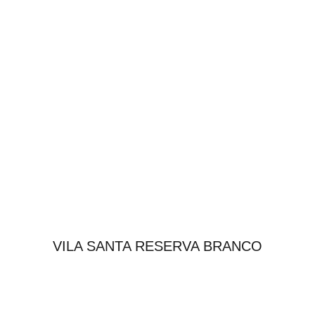
VILA SANTA RESERVA BRANCO