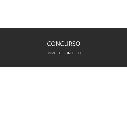
CONCURSO
HOME
>
CONCURSO