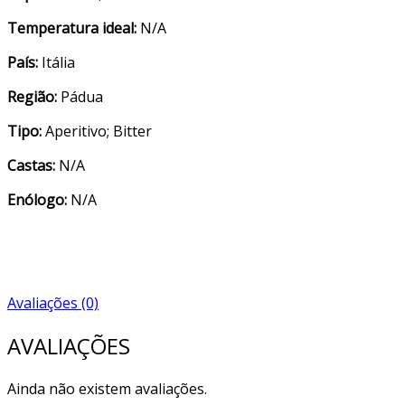
Temperatura ideal:
N/A
País:
Itália
Região:
Pádua
Tipo:
Aperitivo; Bitter
Castas:
N/A
Enólogo:
N/A
Avaliações (0)
AVALIAÇÕES
Ainda não existem avaliações.