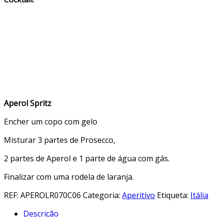
Aperol Spritz
Encher um copo com gelo
Misturar 3 partes de Prosecco,
2 partes de Aperol e 1 parte de água com gás.
Finalizar com uma rodela de laranja.
REF:
APEROLR070C06
Categoria:
Aperitivo
Etiqueta:
Itália
Descrição