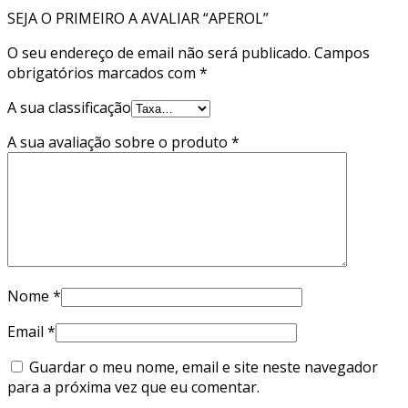
SEJA O PRIMEIRO A AVALIAR “APEROL”
O seu endereço de email não será publicado.
Campos
obrigatórios marcados com
*
A sua classificação
A sua avaliação sobre o produto
*
Nome
*
Email
*
Guardar o meu nome, email e site neste navegador
para a próxima vez que eu comentar.