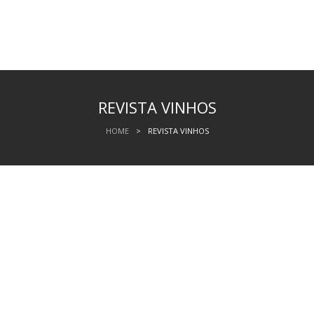
REVISTA VINHOS
HOME
>
REVISTA VINHOS