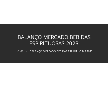
BALANÇO MERCADO BEBIDAS
ESPIRITUOSAS 2023
HOME
>
BALANÇO MERCADO BEBIDAS ESPIRITUOSAS 2023