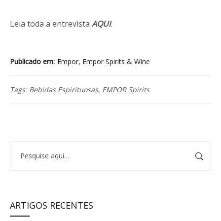
Leia toda a entrevista
AQUI
.
Publicado em
Empor
,
Empor Spirits & Wine
Tags:
Bebidas Espirituosas
,
EMPOR Spirits
ARTIGOS RECENTES