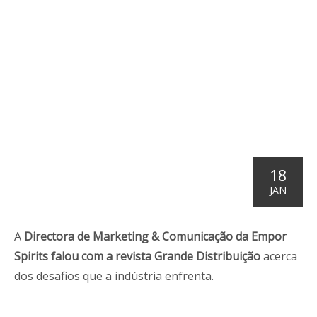
18
JAN
A
Directora de Marketing & Comunicação da Empor
Spirits falou com a revista Grande Distribuição
acerca
dos desafios que a indústria enfrenta.