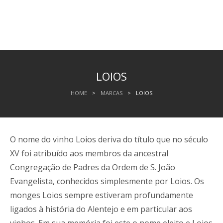
LOIOS
HOME
>
MARCAS
>
LOIOS
O nome do vinho Loios deriva do título que no século
XV foi atribuído aos membros da ancestral
Congregação de Padres da Ordem de S. João
Evangelista, conhecidos simplesmente por Loios. Os
monges Loios sempre estiveram profundamente
ligados à história do Alentejo e em particular aos