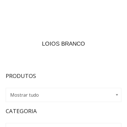
LOIOS BRANCO
PRODUTOS
CATEGORIA