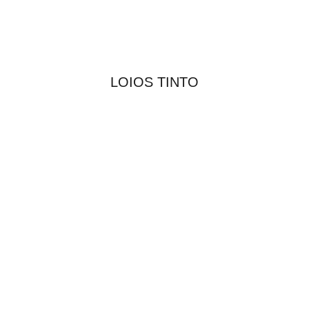
LOIOS TINTO