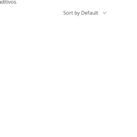
ditivos.
Sort by Default