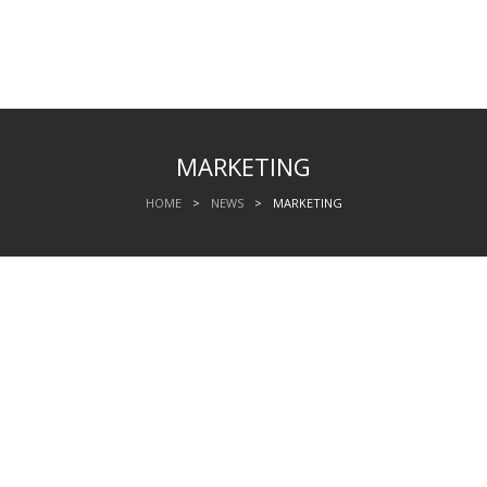
MARKETING
HOME
>
NEWS
>
MARKETING