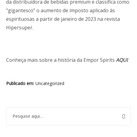
da distribuidora de bebidas premium e classifica como
“gigantesco” o aumento de imposto aplicado às
espirituosas a partir de janeiro de 2023 na revista
Hipersuper.
Conheça mais sobre a história da Empor Spirits
AQUI
.
Publicado em
Uncategorized