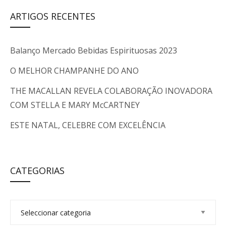
ARTIGOS RECENTES
Balanço Mercado Bebidas Espirituosas 2023
O MELHOR CHAMPANHE DO ANO
THE MACALLAN REVELA COLABORAÇÃO INOVADORA
COM STELLA E MARY McCARTNEY
ESTE NATAL, CELEBRE COM EXCELÊNCIA
CATEGORIAS
C
a