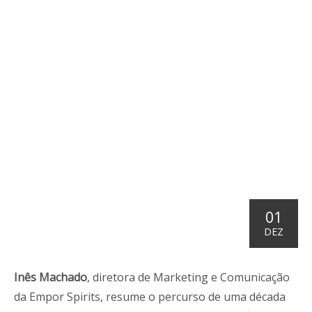
01
DEZ
Inês Machado
, diretora de Marketing e Comunicação
da Empor Spirits, resume o percurso de uma década