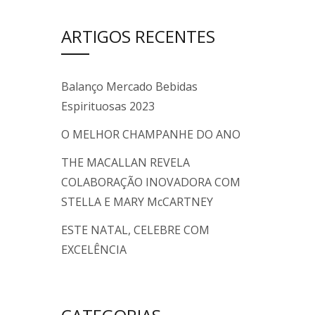
ARTIGOS RECENTES
Balanço Mercado Bebidas
Espirituosas 2023
O MELHOR CHAMPANHE DO ANO
THE MACALLAN REVELA
COLABORAÇÃO INOVADORA COM
STELLA E MARY McCARTNEY
ESTE NATAL, CELEBRE COM
EXCELÊNCIA