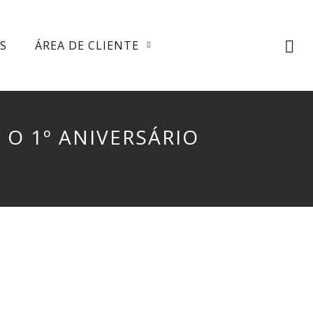
S
ÁREA DE CLIENTE
O 1º ANIVERSÁRIO