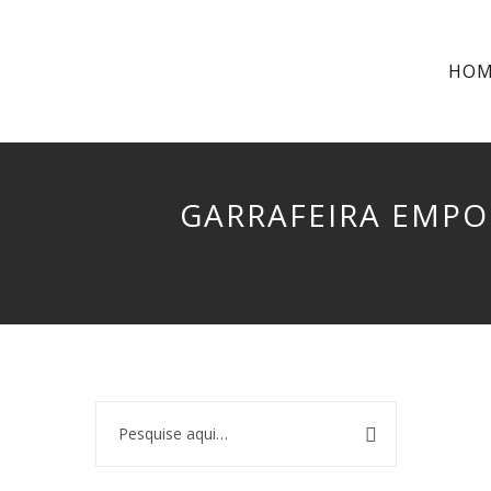
HO
GARRAFEIRA EMPO