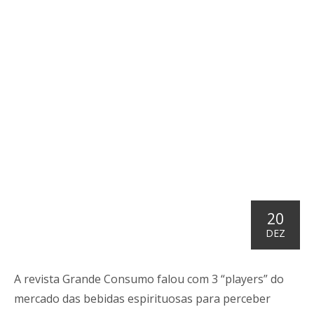
20
DEZ
A revista Grande Consumo falou com 3 “players” do
mercado das bebidas espirituosas para perceber