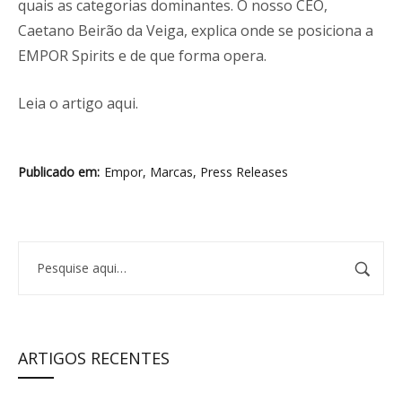
quais as categorias dominantes. O nosso CEO,
Caetano Beirão da Veiga, explica onde se posiciona a
EMPOR Spirits e de que forma opera.
Leia o artigo
aqui
.
Publicado em
Empor
,
Marcas
,
Press Releases
ARTIGOS RECENTES