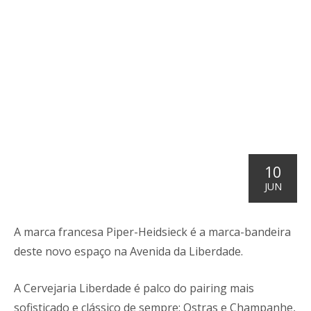
10
JUN
A marca francesa Piper-Heidsieck é a marca-bandeira
deste novo espaço na Avenida da Liberdade.
A Cervejaria Liberdade é palco do pairing mais
sofisticado e clássico de sempre: Ostras e Champanhe,