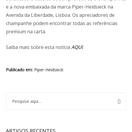
e a nova embaixada da marca Piper-Heidsieck na
Avenida da Liberdade, Lisboa. Os apreciadores de
champanhe podem encontrar todas as referências
premium na carta.
Saiba mais sobre esta notícia
AQUI
.
Publicado em
Piper-Heidsieck
ARTIGOS RECENTES