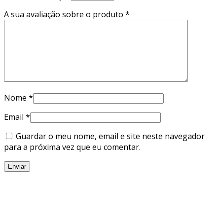
A sua avaliação sobre o produto
*
Nome
*
Email
*
Guardar o meu nome, email e site neste navegador
para a próxima vez que eu comentar.
EMPOR SPIRITS