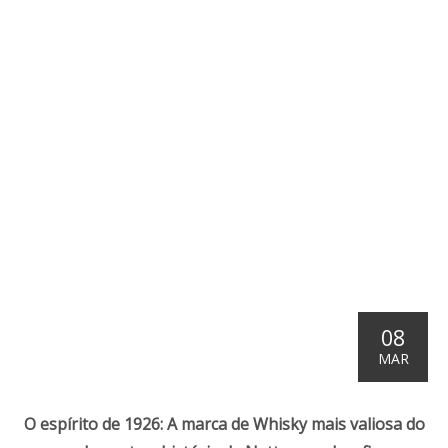
08
MAR
O espírito de 1926: A marca de Whisky mais valiosa do