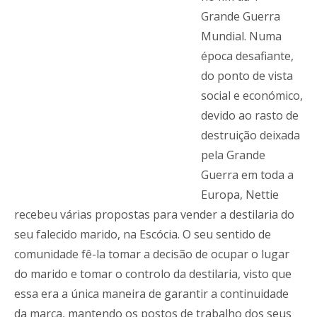
Grande Guerra
Mundial. Numa
época desafiante,
do ponto de vista
social e económico,
devido ao rasto de
destruição deixada
pela Grande
Guerra em toda a
Europa, Nettie
recebeu várias propostas para vender a destilaria do
seu falecido marido, na Escócia. O seu sentido de
comunidade fê-la tomar a decisão de ocupar o lugar
do marido e tomar o controlo da destilaria, visto que
essa era a única maneira de garantir a continuidade
da marca, mantendo os postos de trabalho dos seus