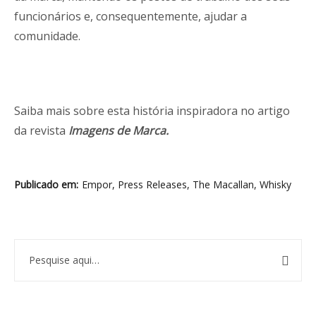
funcionários e, consequentemente, ajudar a
comunidade.
Saiba mais sobre esta história inspiradora no artigo
da revista
Imagens de Marca.
Publicado em
Empor
,
Press Releases
,
The Macallan
,
Whisky