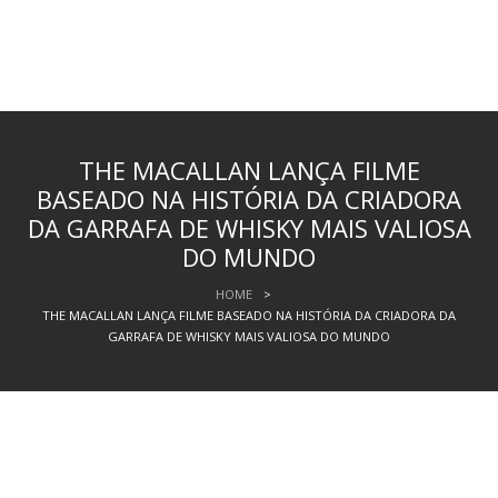
THE MACALLAN LANÇA FILME
BASEADO NA HISTÓRIA DA CRIADORA
DA GARRAFA DE WHISKY MAIS VALIOSA
DO MUNDO
HOME
>
THE MACALLAN LANÇA FILME BASEADO NA HISTÓRIA DA CRIADORA DA
GARRAFA DE WHISKY MAIS VALIOSA DO MUNDO