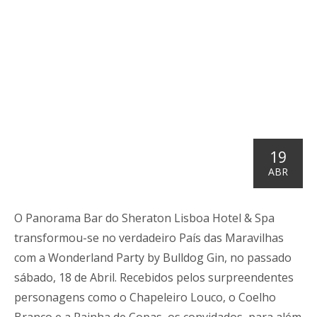
19
ABR
O Panorama Bar do Sheraton Lisboa Hotel & Spa
transformou-se no verdadeiro País das Maravilhas
com a
Wonderland Party by Bulldog Gin
, no passado
sábado, 18 de Abril. Recebidos pelos surpreendentes
personagens como o Chapeleiro Louco, o Coelho