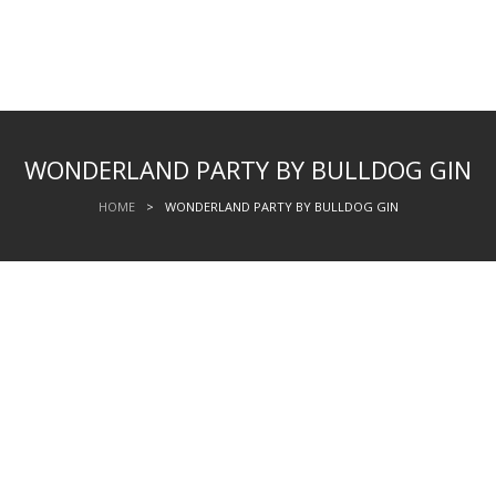
WONDERLAND PARTY BY BULLDOG GIN
HOME
>
WONDERLAND PARTY BY BULLDOG GIN