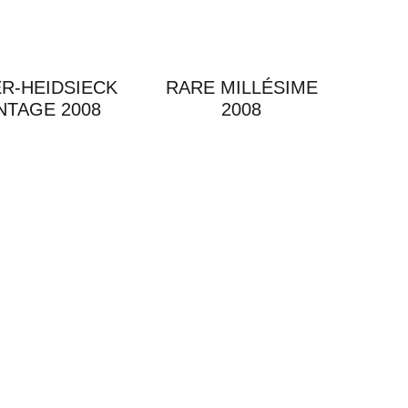
ER-HEIDSIECK
RARE MILLÉSIME
NTAGE 2008
2008