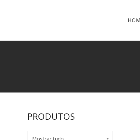
HO
PRODUTOS