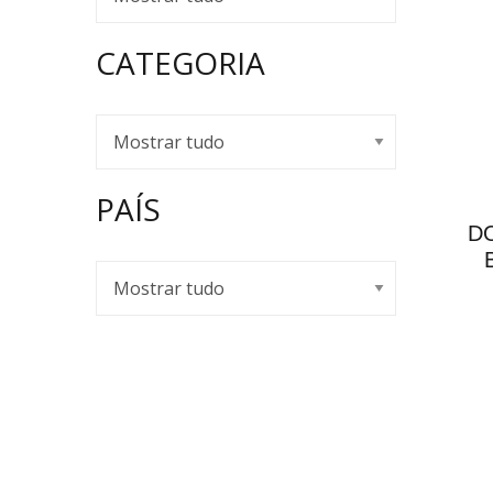
CATEGORIA
PAÍS
D