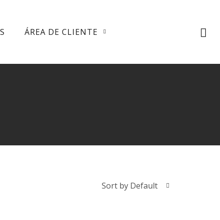
S
ÁREA DE CLIENTE
Sort by Default