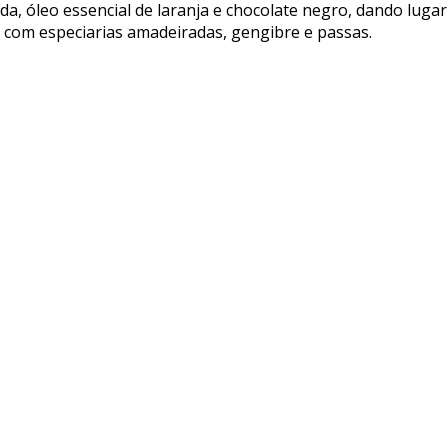
 óleo essencial de laranja e chocolate negro, dando lugar 
e com especiarias amadeiradas, gengibre e passas.