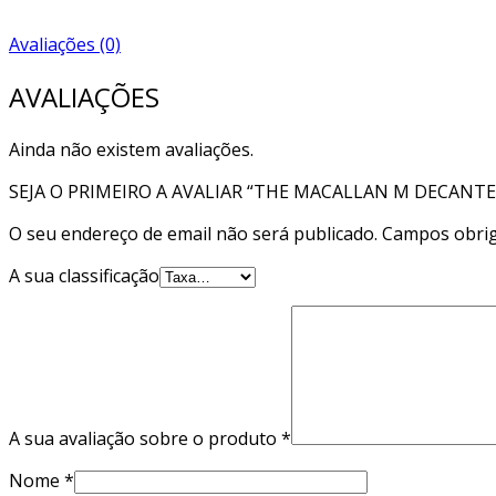
Avaliações (0)
AVALIAÇÕES
Ainda não existem avaliações.
SEJA O PRIMEIRO A AVALIAR “THE MACALLAN M DECANTE
O seu endereço de email não será publicado.
Campos obrig
A sua classificação
A sua avaliação sobre o produto
*
Nome
*