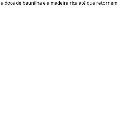
a doce de baunilha e a madeira rica até que retornem