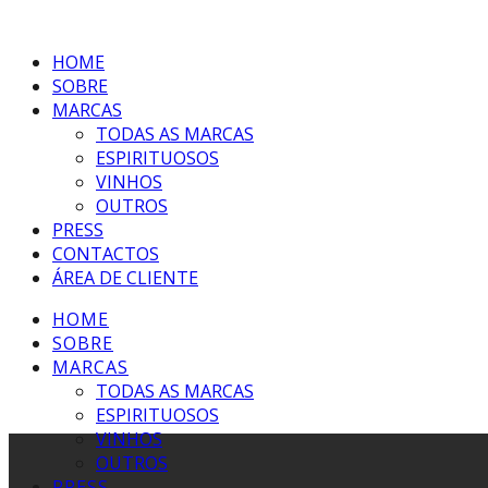
HOME
SOBRE
MARCAS
TODAS AS MARCAS
ESPIRITUOSOS
VINHOS
OUTROS
PRESS
CONTACTOS
ÁREA DE CLIENTE
HOME
SOBRE
MARCAS
TODAS AS MARCAS
ESPIRITUOSOS
VINHOS
OUTROS
PRESS