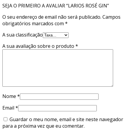
SEJA O PRIMEIRO A AVALIAR “LARIOS ROSÉ GIN”
O seu endereço de email não será publicado.
Campos
obrigatórios marcados com
*
A sua classificação
A sua avaliação sobre o produto
*
Nome
*
Email
*
Guardar o meu nome, email e site neste navegador
para a próxima vez que eu comentar.