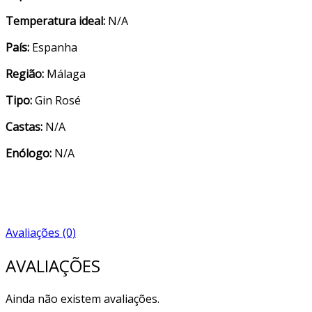
Temperatura ideal:
N/A
País:
Espanha
Região:
Málaga
Tipo:
Gin Rosé
Castas:
N/A
Enólogo:
N/A
Avaliações (0)
AVALIAÇÕES
Ainda não existem avaliações.