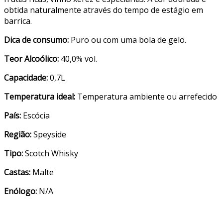
obtida naturalmente através do tempo de estágio em
barrica.
Dica de consumo:
Puro ou com uma bola de gelo.
Teor Alcoólico:
40,0% vol.
Capacidade:
0,7L
Temperatura ideal:
Temperatura ambiente ou arrefecido
País:
Escócia
Região:
Speyside
Tipo:
Scotch Whisky
Castas:
Malte
Enólogo:
N/A