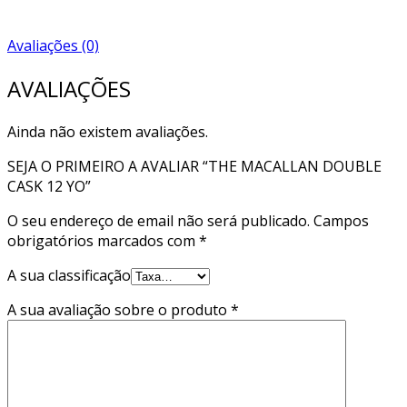
Avaliações (0)
AVALIAÇÕES
Ainda não existem avaliações.
SEJA O PRIMEIRO A AVALIAR “THE MACALLAN DOUBLE
CASK 12 YO”
O seu endereço de email não será publicado.
Campos
obrigatórios marcados com
*
A sua classificação
A sua avaliação sobre o produto
*