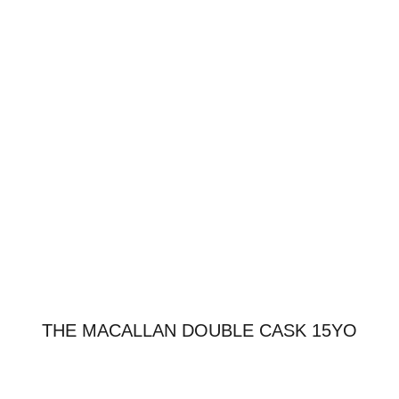
THE MACALLAN DOUBLE CASK 15YO