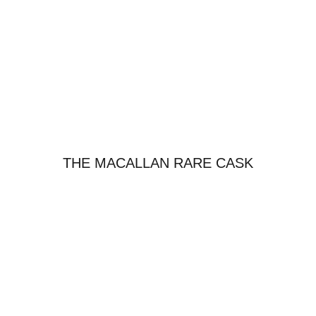
THE MACALLAN RARE CASK