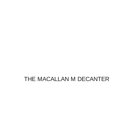
THE MACALLAN M DECANTER