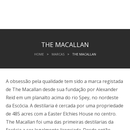
THE MACALLAN
HOME
>
MARCAS
>
THE MACALLAN
A obsessão pela qualidade tem sido a marca registada
de The Macallan desde sua fundação por Alexander
Reid em um planalto acima do rio Spey, no nordeste
da Escócia. A destilaria é cercada por uma propriedade
de 485 acres com a Easter Elchies House no centro.
The Macallan foi uma das primeiras destilarias da