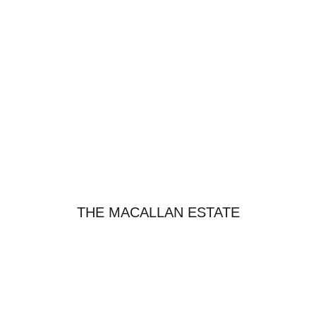
THE MACALLAN ESTATE