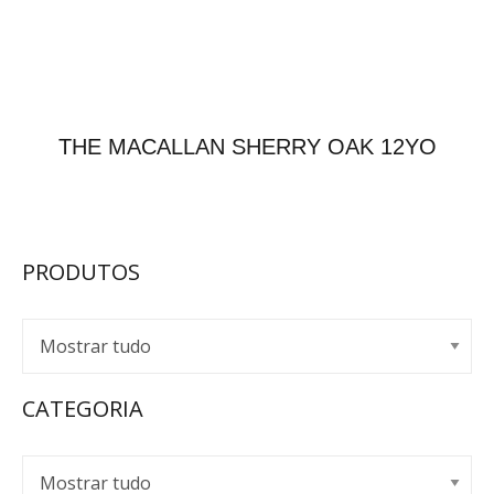
THE MACALLAN SHERRY OAK 12YO
PRODUTOS
CATEGORIA