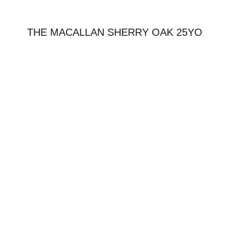
THE MACALLAN SHERRY OAK 25YO