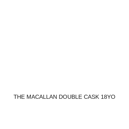
THE MACALLAN DOUBLE CASK 18YO