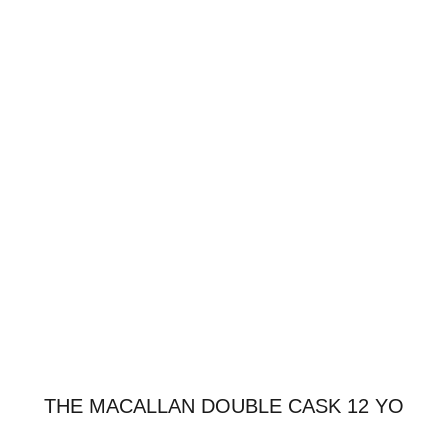
THE MACALLAN DOUBLE CASK 12 YO