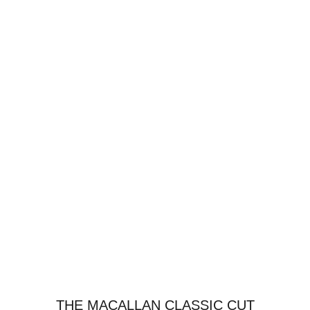
THE MACALLAN CLASSIC CUT