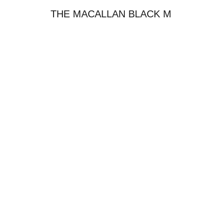
THE MACALLAN BLACK M