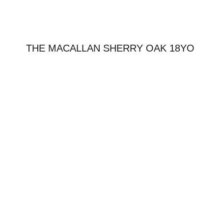
THE MACALLAN SHERRY OAK 18YO