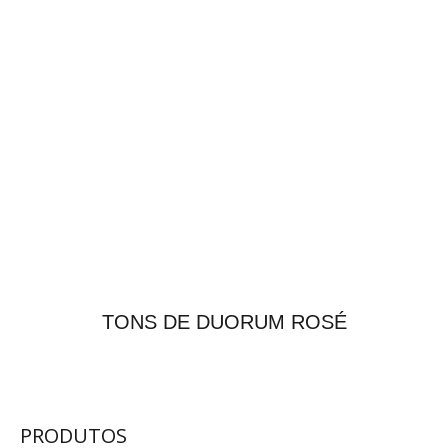
TONS DE DUORUM ROSÉ
PRODUTOS