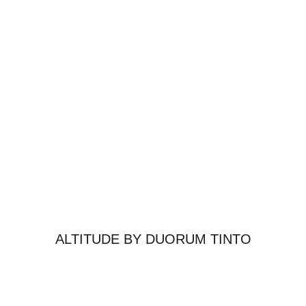
ALTITUDE BY DUORUM TINTO