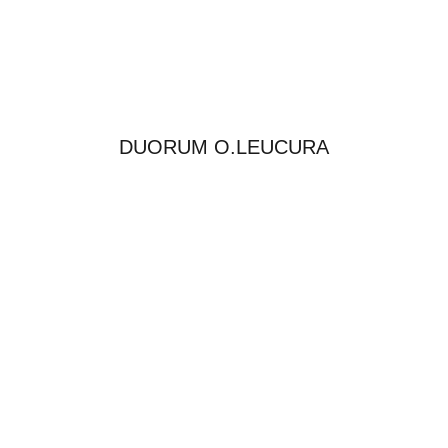
DUORUM O.LEUCURA