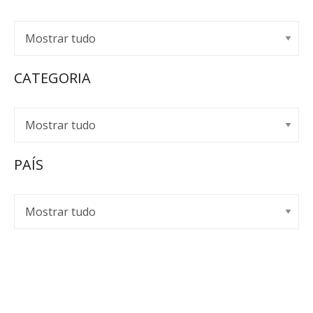
CATEGORIA
PAÍS
EMPOR SPIRITS