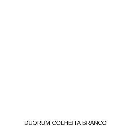
DUORUM COLHEITA BRANCO