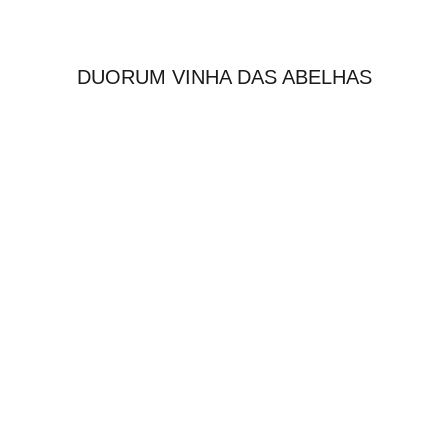
DUORUM VINHA DAS ABELHAS