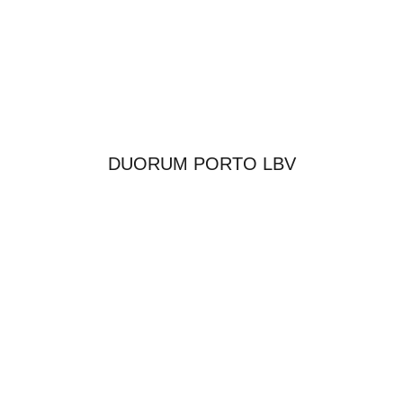
DUORUM PORTO LBV