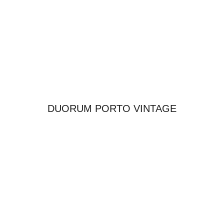
DUORUM PORTO VINTAGE