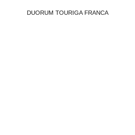
DUORUM TOURIGA FRANCA