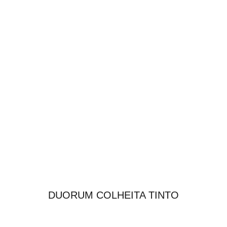
DUORUM COLHEITA TINTO