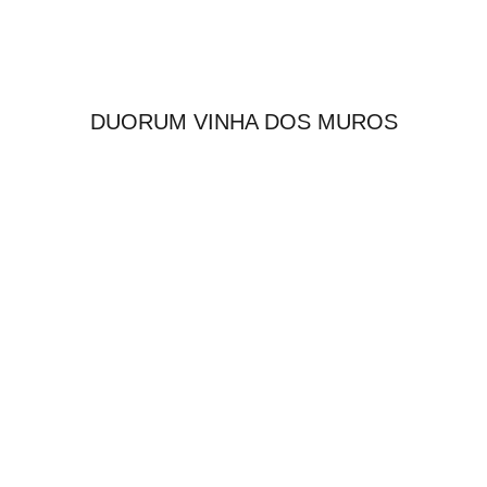
DUORUM VINHA DOS MUROS