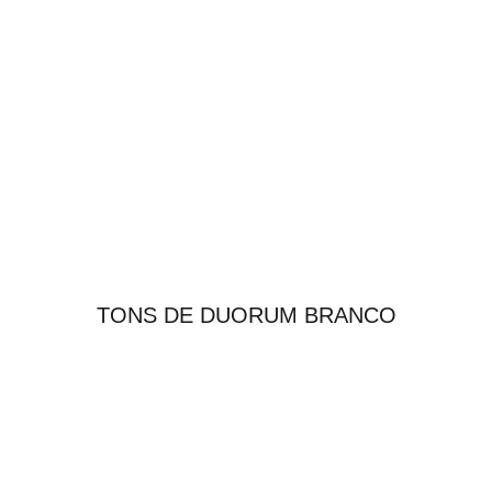
TONS DE DUORUM BRANCO