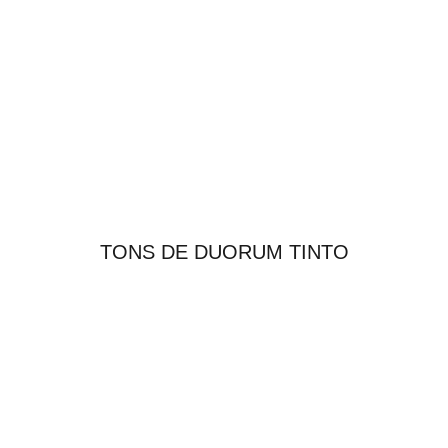
TONS DE DUORUM TINTO