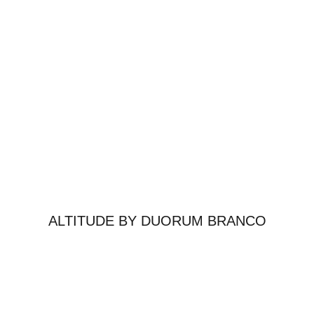
ALTITUDE BY DUORUM BRANCO