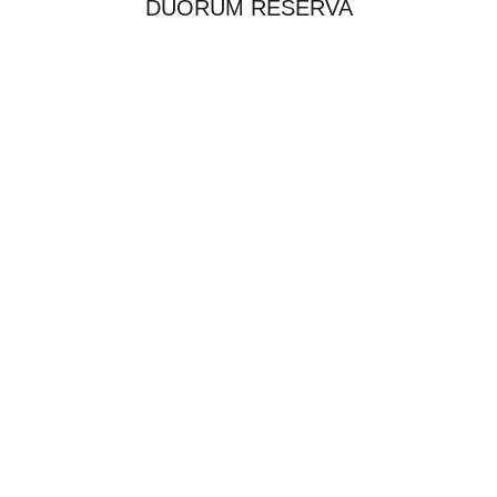
DUORUM RESERVA